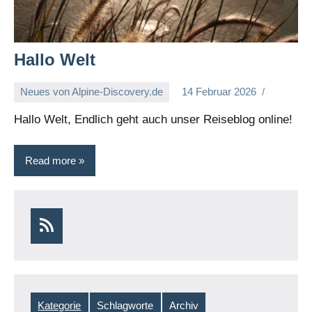
Hallo Welt
Neues von Alpine-Discovery.de
14 Februar 2026
Hallo Welt, Endlich geht auch unser Reiseblog online!
Read more
Hallo
Welt
RSS
Kategorie
Schlagworte
Archiv