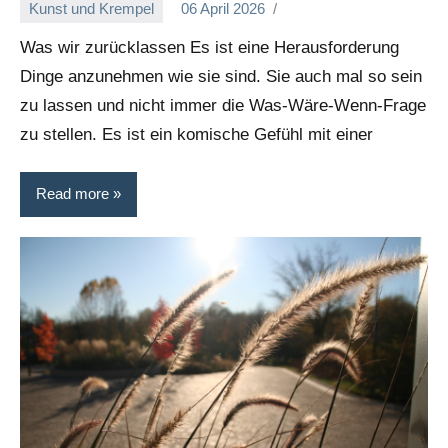
Kunst und Krempel
06 April 2026
Was wir zurücklassen Es ist eine Herausforderung
Dinge anzunehmen wie sie sind. Sie auch mal so sein
zu lassen und nicht immer die Was-Wäre-Wenn-Frage
zu stellen. Es ist ein komische Gefühl mit einer
Read more
SchwarzWeiß